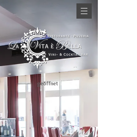
geöffnet